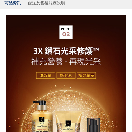
商品資訊
配送及售後服務說明