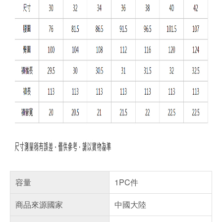
容量
1PC件
商品來源國家
中國大陸