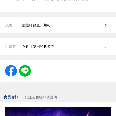
規格：
請選擇數量、規格
折價券
查看可使用的折價券
商品資訊
配送及售後服務說明