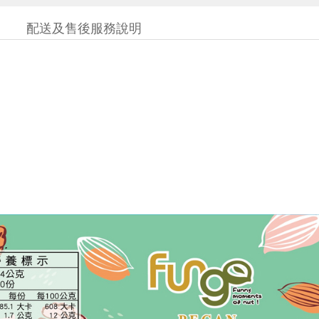
配送及售後服務說明