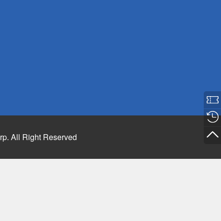
rp. All Right Reserved