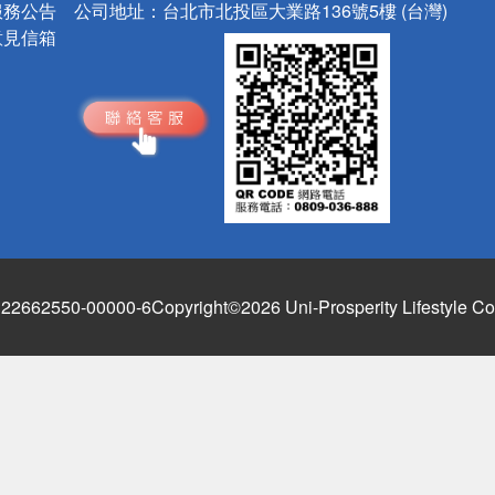
服務公告
公司地址：
台北市北投區大業路136號5樓 (台灣)
意見信箱
662550-00000-6
Copyright©2026 Uni-Prosperity Lifestyle Co