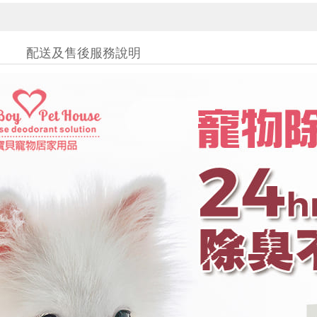
配送及售後服務說明