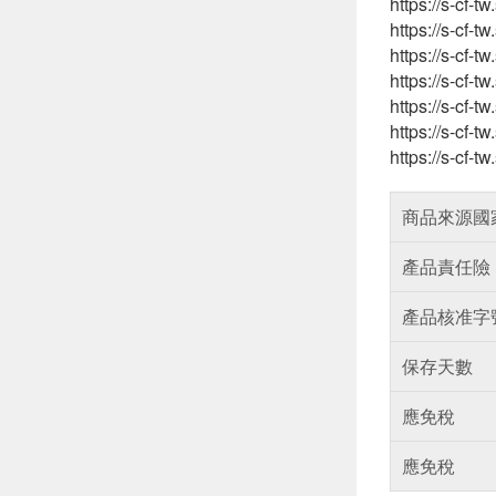
https://s-cf-
https://s-cf
https://s-cf
https://s-cf-
https://s-cf-
https://s-cf-
https://s-cf
商品來源國
產品責任險
產品核准字
保存天數
應免稅
應免稅