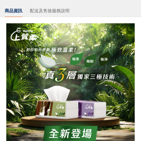
商品資訊
配送及售後服務說明