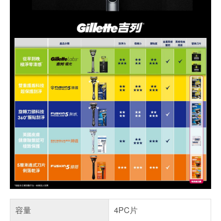
容量
4PC片