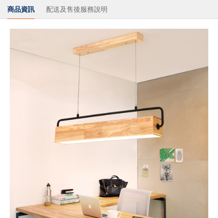
商品資訊
配送及售後服務說明