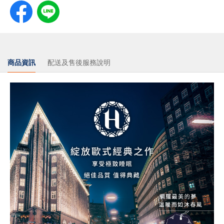
商品資訊
配送及售後服務說明