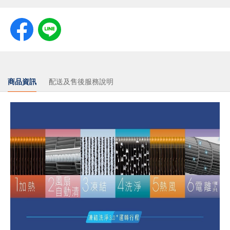
商品資訊
配送及售後服務說明