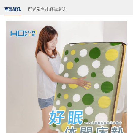
商品資訊
配送及售後服務說明