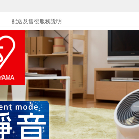
配送及售後服務說明