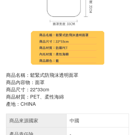
商品名稱：鬆緊式防飛沫透明面罩
商品內容物：面罩
商品尺寸：22*33cm
商品材質：PET、柔性海綿
產地：CHINA
商品來源國家
中國
產品責任險
-