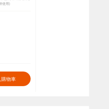
併使用)
入購物車