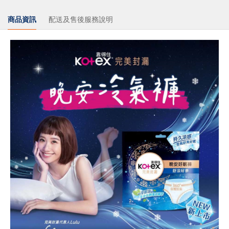
商品資訊
配送及售後服務說明