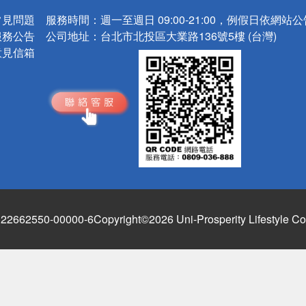
常見問題
服務時間：
週一至週日 09:00-21:00，例假日依網站
服務公告
公司地址：
台北市北投區大業路136號5樓 (台灣)
意見信箱
662550-00000-6
Copyright©2026 Uni-Prosperity Lifestyle Co