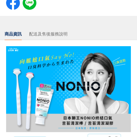
商品資訊
配送及售後服務說明