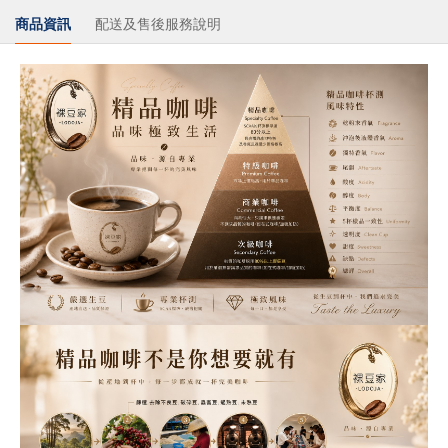
商品資訊
配送及售後服務說明