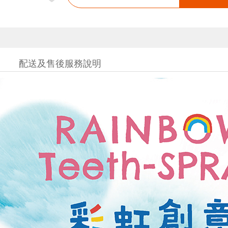
配送及售後服務說明