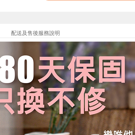
配送及售後服務說明