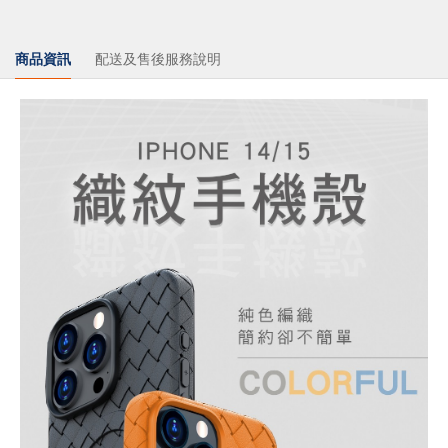
商品資訊
配送及售後服務說明