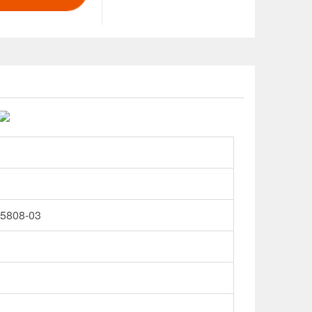
808-03