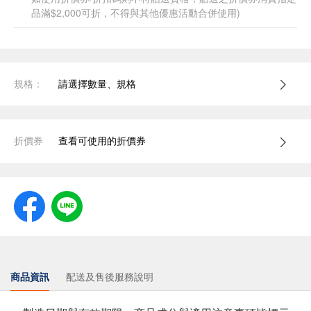
品滿$2,000可折，不得與其他優惠活動合併使用)
規格：
請選擇數量、規格
折價券
查看可使用的折價券
商品資訊
配送及售後服務說明