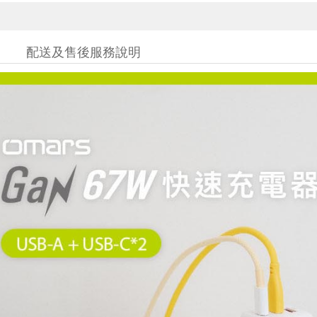
配送及售後服務說明