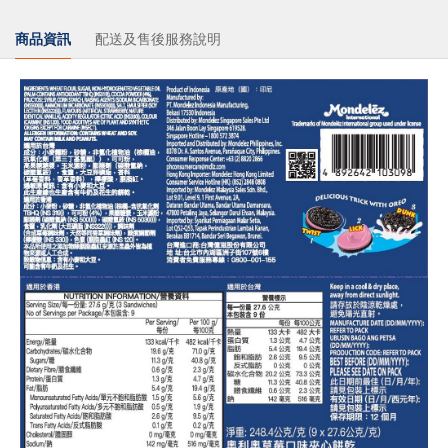
商品資訊
配送及售後服務說明