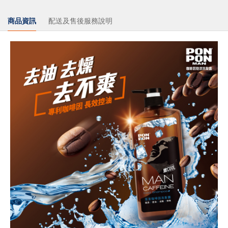
商品資訊
配送及售後服務說明