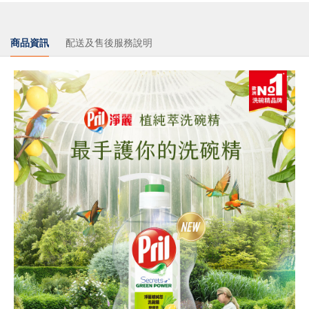
商品資訊
配送及售後服務說明