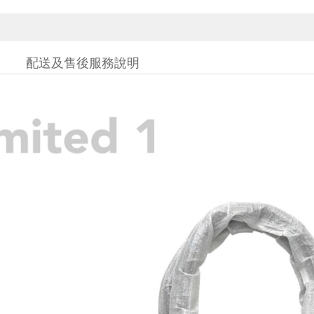
配送及售後服務說明