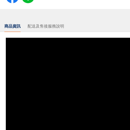
商品資訊
配送及售後服務說明