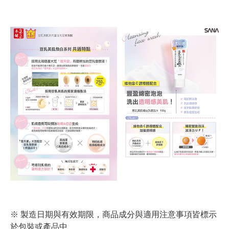
※ 製造日期與有效期限，商品成分與適用注意事項皆標示
於包裝或產品中