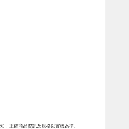
知，正確商品資訊及規格以實機為準。