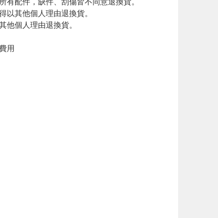
廠所有配件，缺件、刮傷皆不同意退換貨。
不得以其他個人理由退換貨。
以其他個人理由退換貨。
費用