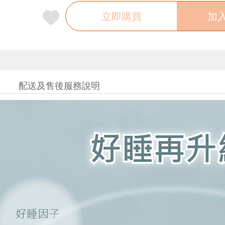
立即購買
加
配送及售後服務說明