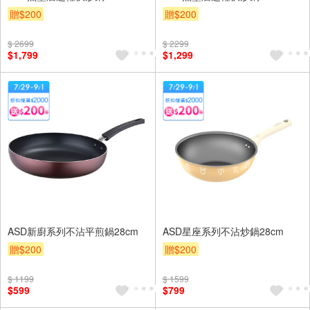
贈$200
贈$200
$ 2699
$ 2299
$1,799
$1,299
ASD新廚系列不沾平煎鍋28cm
ASD星座系列不沾炒鍋28cm
贈$200
贈$200
$ 1199
$ 1599
$599
$799