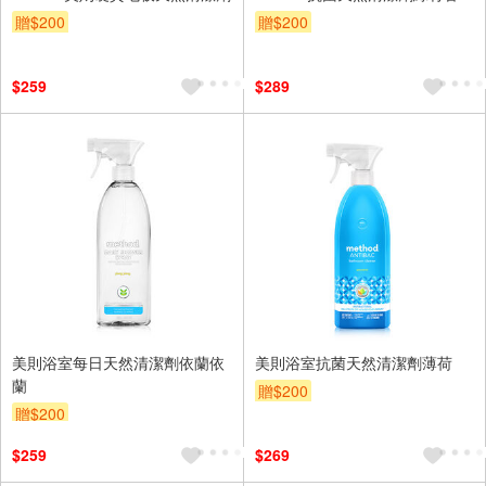
贈$200
贈$200
$259
$289
美則浴室每日天然清潔劑依蘭依
美則浴室抗菌天然清潔劑薄荷
蘭
贈$200
贈$200
$259
$269