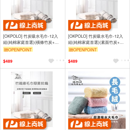
[OKPOLO] 竹炭吸水毛巾-12入
[OKPOLO] 竹炭吸水毛巾-12入
組(純棉家庭首選)(橫條竹炭+熊
組(純棉家庭首選)(素面竹炭+熊
貓竹炭)
貓竹炭)
贈OPENPOINT
贈OPENPOINT
$489
$489