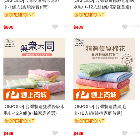
巾-1條入(柔順厚實)(黃)
水毛巾-12入組(純棉家庭首選)
贈OPENPOINT
贈OPENPOINT
$600
$489
[OKPOLO] 台灣製造雙橫條吸水
[OKPOLO] 台灣製造蕾絲毛
毛巾-12入組(純棉家庭首選)
巾-12入組(純棉家庭首選)
贈OPENPOINT
贈OPENPOINT
$489
$489