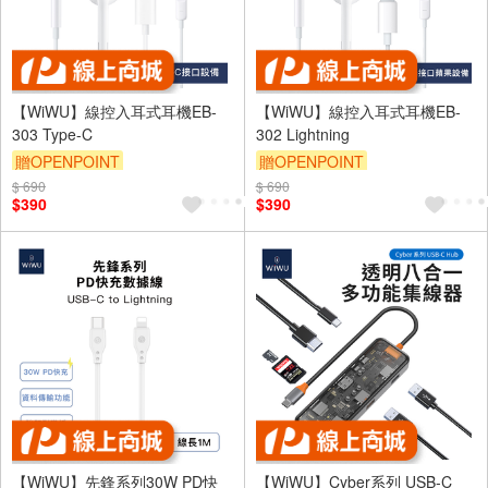
【WiWU】線控入耳式耳機EB-
【WiWU】線控入耳式耳機EB-
303 Type-C
302 Lightning
贈OPENPOINT
贈OPENPOINT
$ 690
$ 690
$390
$390
【WiWU】先鋒系列30W PD快
【WiWU】Cyber系列 USB-C