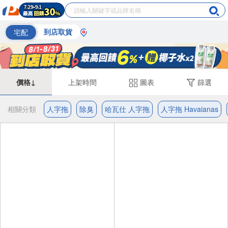
宅配
到店取貨
價格↓
上架時間
圖表
篩選
相關分類
人字拖
除臭
哈瓦仕 人字拖
人字拖 Havaianas