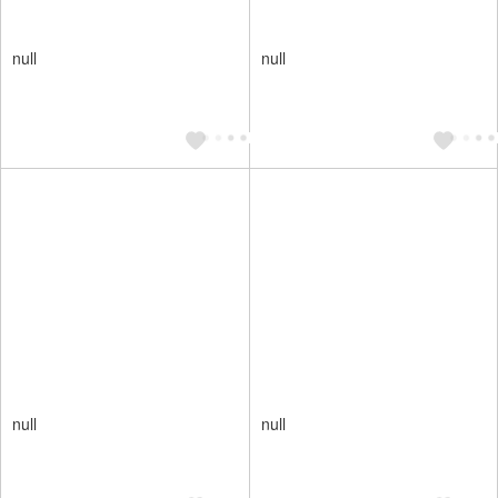
null
null
null
null