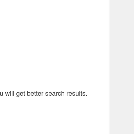
will get better search results.