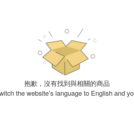
抱歉，沒有找到與相關的商品
witch the website’s language to English and you 