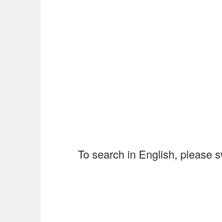
To search in English, please s