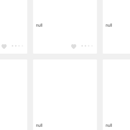
null
null
null
null