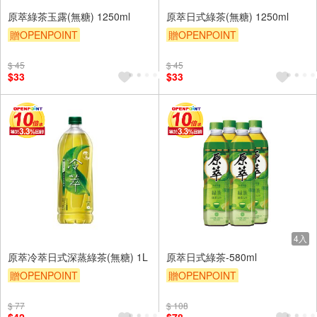
原萃綠茶玉露(無糖) 1250ml
原萃日式綠茶(無糖) 1250ml
贈OPENPOINT
贈OPENPOINT
贈OPENPOINT
滿額贈
贈OPENPOINT
滿額贈
$ 45
$ 45
滿額9折
贈$200
滿額9折
贈$200
$33
$33
4入
原萃冷萃日式深蒸綠茶(無糖) 1L
原萃日式綠茶-580ml
贈OPENPOINT
贈OPENPOINT
贈OPENPOINT
滿額贈
贈OPENPOINT
滿額贈
$ 77
$ 108
贈$200
滿額9折
贈$200