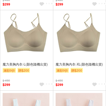
$299
$299
魔力美胸內衣-L(顏色隨機出貨)
魔力美胸內衣-XL(顏色隨機出貨)
滿額9折
贈$200
滿額9折
贈$200
$ 490
$ 490
$299
$299