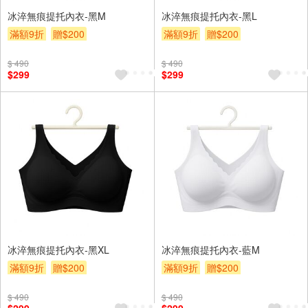
冰淬無痕提托內衣-黑M
冰淬無痕提托內衣-黑L
滿額9折
贈$200
滿額9折
贈$200
$ 490
$ 490
$299
$299
冰淬無痕提托內衣-黑XL
冰淬無痕提托內衣-藍M
滿額9折
贈$200
滿額9折
贈$200
$ 490
$ 490