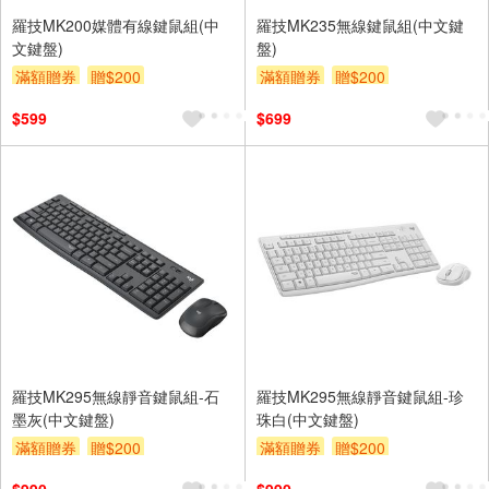
羅技MK200媒體有線鍵鼠組(中
羅技MK235無線鍵鼠組(中文鍵
文鍵盤)
盤)
滿額贈券
贈$200
滿額贈券
贈$200
$599
$699
羅技MK295無線靜音鍵鼠組-石
羅技MK295無線靜音鍵鼠組-珍
墨灰(中文鍵盤)
珠白(中文鍵盤)
滿額贈券
贈$200
滿額贈券
贈$200