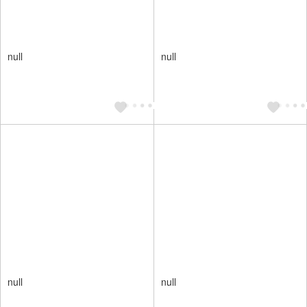
null
null
null
null