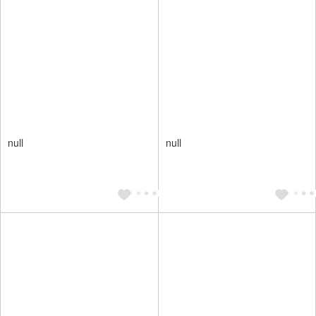
null
null