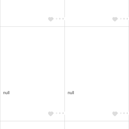
null
null