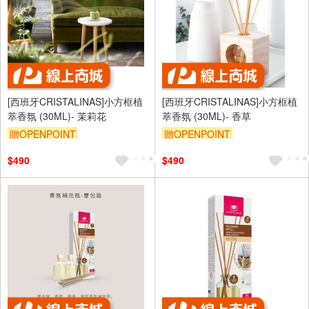
[西班牙CRISTALINAS]小方框植
[西班牙CRISTALINAS]小方框植
萃香氛 (30ML)- 茉莉花
萃香氛 (30ML)- 香草
贈OPENPOINT
贈OPENPOINT
$490
$490