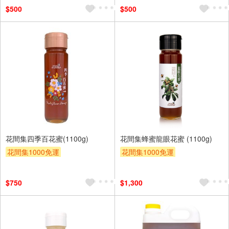
$500
$500
花間集四季百花蜜(1100g)
花間集蜂蜜龍眼花蜜 (1100g)
花間集1000免運
花間集1000免運
$750
$1,300