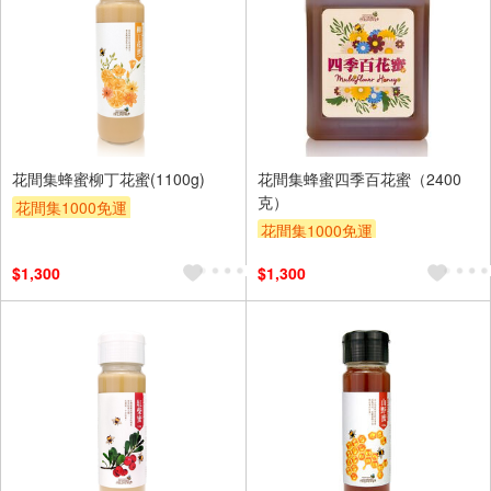
花間集蜂蜜柳丁花蜜(1100g)
花間集蜂蜜四季百花蜜（2400
克）
花間集1000免運
花間集1000免運
$1,300
$1,300