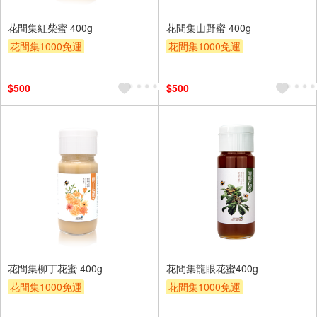
花間集紅柴蜜 400g
花間集山野蜜 400g
花間集1000免運
花間集1000免運
$500
$500
花間集柳丁花蜜 400g
花間集龍眼花蜜400g
花間集1000免運
花間集1000免運