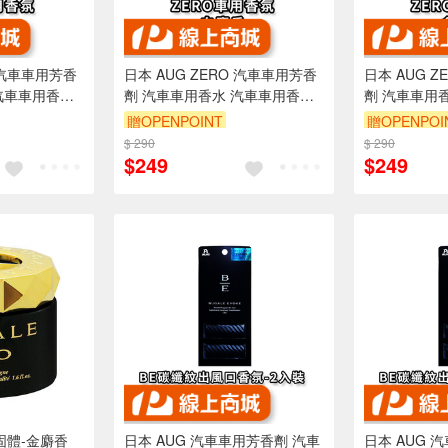
O 汽車車用芳香
日本 AUG ZERO 汽車車用芳香
日本 AUG 
汽車車用香氛/
劑 汽車車用香水 汽車車用香氛/
劑 汽車車用
固體 白麝香 I-82
固體 金麝香 A
贈OPENPOINT
贈OPENPOI
$ 290
$ 290
$249
$249
固體-金麝香
日本 AUG 汽車車用芳香劑 汽車
日本 AUG 