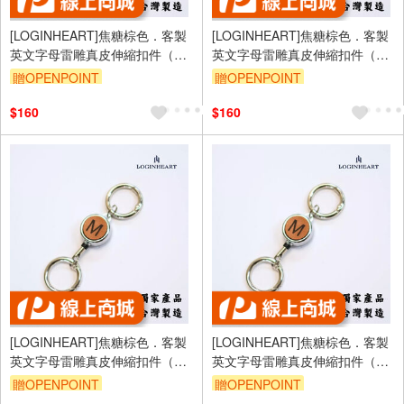
[LOGINHEART]焦糖棕色．客製
[LOGINHEART]焦糖棕色．客製
英文字母雷雕真皮伸縮扣件（A-
英文字母雷雕真皮伸縮扣件（A-
Z擇一）台灣製/雷射雕刻/證件伸
Z擇一）台灣製/雷射雕刻/證件伸
贈OPENPOINT
贈OPENPOINT
縮/鑰匙圈/高級皮革
縮/鑰匙圈/高級皮革
$160
$160
[LOGINHEART]焦糖棕色．客製
[LOGINHEART]焦糖棕色．客製
英文字母雷雕真皮伸縮扣件（A-
英文字母雷雕真皮伸縮扣件（A-
Z擇一）台灣製/雷射雕刻/證件伸
Z擇一）台灣製/雷射雕刻/證件伸
贈OPENPOINT
贈OPENPOINT
縮/鑰匙圈/高級皮革
縮/鑰匙圈/高級皮革