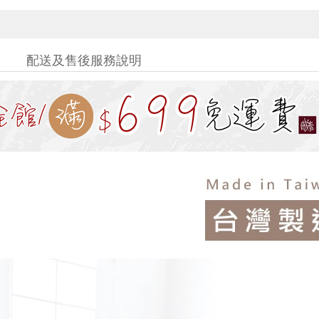
配送及售後服務說明